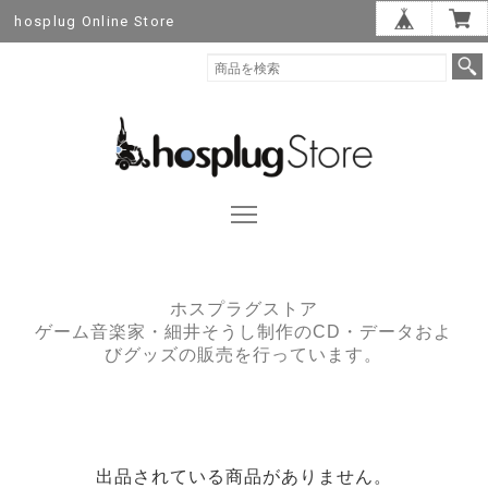
hosplug Online Store
ホスプラグストア
ゲーム音楽家・細井そうし制作のCD・データおよ
びグッズの販売を行っています。
出品されている商品がありません。