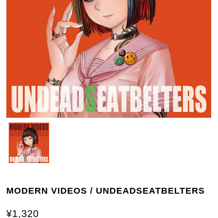
MODERN VIDEOS / UNDEADSEATBELTERS
¥1,320