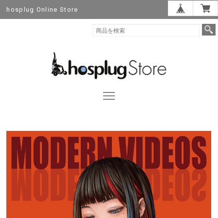
hosplug Online Store