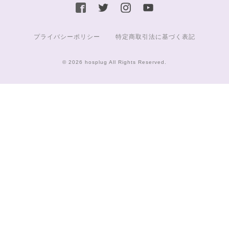
プライバシーポリシー
特定商取引法に基づく表記
© 2026 hosplug All Rights Reserved.