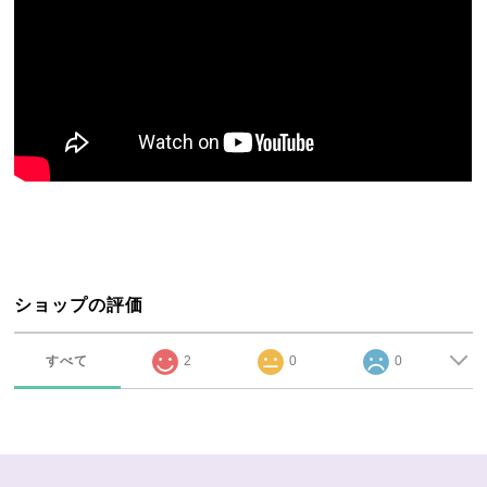
ショップの評価
すべて
2
0
0